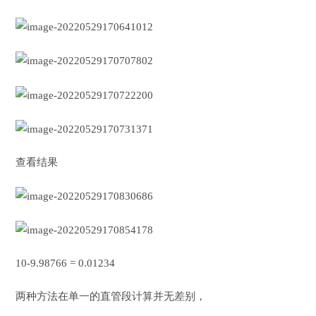
查看结果
10-9.98766 = 0.01234
两种方法在单一的直管段计算并无差别，