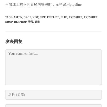
当管线上有不同直径的管段时，应当采用pipeline
TAGS:
ASPEN
,
DROP
,
NIST
,
PIPE
,
PIPELINE
,
PLUS
,
PRESSURE
,
PRESSURE
DROP
,
REFPROP
,
管段
,
管道
发表回复
Comment
Enter
your
name