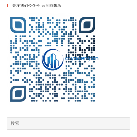
关注我们公众号-云间随想录