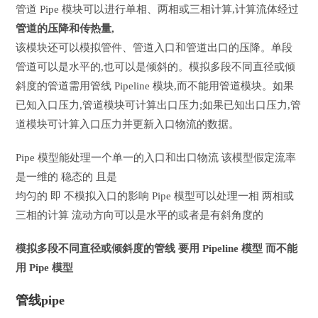
管道 Pipe 模块可以进行单相、两相或三相计算,计算流体经过
管道的压降和传热量,
该模块还可以模拟管件、管道入口和管道出口的压降。单段
管道可以是水平的,也可以是倾斜的。模拟多段不同直径或倾
斜度的管道需用管线 Pipeline 模块,而不能用管道模块。如果
已知入口压力,管道模块可计算出口压力;如果已知出口压力,管
道模块可计算入口压力并更新入口物流的数据。
Pipe 模型能处理一个单一的入口和出口物流 该模型假定流率
是一维的 稳态的 且是
均匀的 即 不模拟入口的影响 Pipe 模型可以处理一相 两相或
三相的计算 流动方向可以是水平的或者是有斜角度的
模拟多段不同直径或倾斜度的管线 要用 Pipeline 模型 而不能
用 Pipe 模型
管线pipe