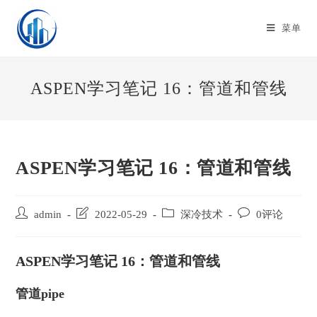
Skip
to
菜单
content
ASPEN学习笔记 16：管道和管线
ASPEN学习笔记 16：管道和管线
Post
Post
Post
Post
admin
2022-05-29
深冷技术
0评论
author:
last
category:
comments:
modified:
ASPEN学习笔记 16：管道和管线
管道pipe