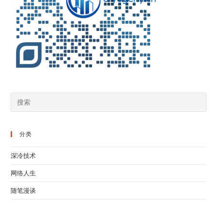
分类
深冷技术
网络人生
随笔漫谈