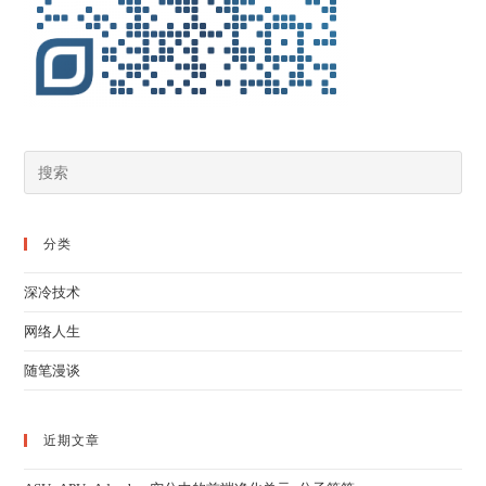
分类
深冷技术
网络人生
随笔漫谈
近期文章