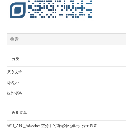
分类
深冷技术
网络人生
随笔漫谈
近期文章
ASU_APU_Adsorber 空分中的前端净化单元–分子筛筒