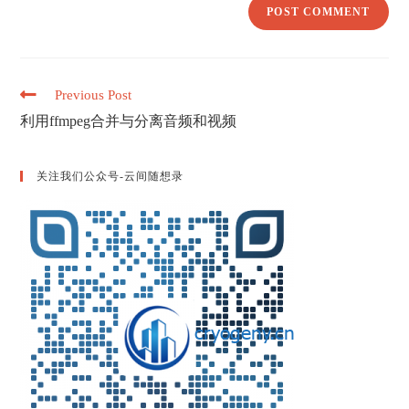
Read
Previous Post
more
利用ffmpeg合并与分离音频和视频
articles
关注我们公众号-云间随想录