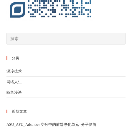
分类
深冷技术
网络人生
随笔漫谈
近期文章
ASU_APU_Adsorber 空分中的前端净化单元–分子筛筒