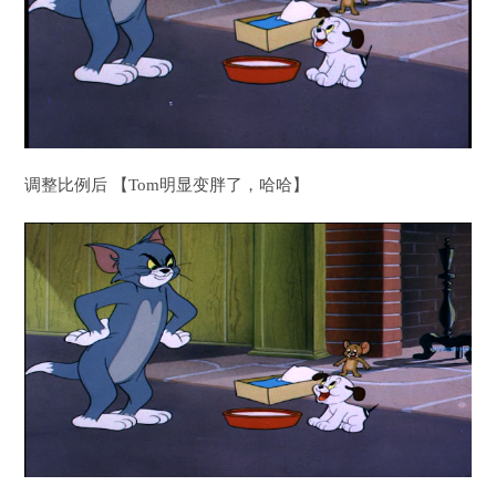
调整比例后 【Tom明显变胖了，哈哈】