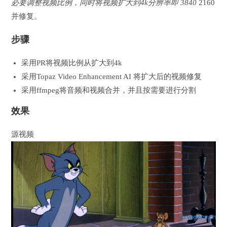
必要调整视频比例，同时将视频扩大到4k分辨率即 3840
2160
并修复。
步骤
采用PR将视频比例从扩大到4k
采用Topaz Video Enhancement AI 将扩大后的视频修复
采用ffmpeg将音频和视频合并，并且按需要进行分割
效果
源视频