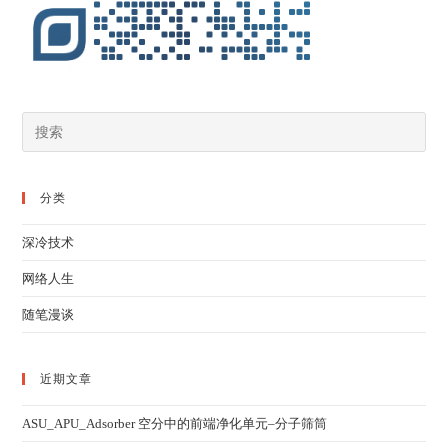
分类
深冷技术
网络人生
随笔漫谈
近期文章
ASU_APU_Adsorber 空分中的前端净化单元–分子筛筒